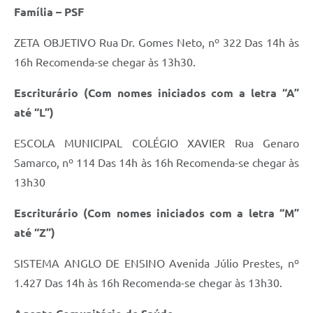
Família – PSF
ZETA OBJETIVO Rua Dr. Gomes Neto, nº 322 Das 14h às
16h Recomenda-se chegar às 13h30.
Escriturário (Com nomes iniciados com a letra “A”
até “L”)
ESCOLA MUNICIPAL COLÉGIO XAVIER Rua Genaro
Samarco, nº 114 Das 14h às 16h Recomenda-se chegar às
13h30
Escriturário (Com nomes iniciados com a letra “M”
até “Z”)
SISTEMA ANGLO DE ENSINO Avenida Júlio Prestes, nº
1.427 Das 14h às 16h Recomenda-se chegar às 13h30.