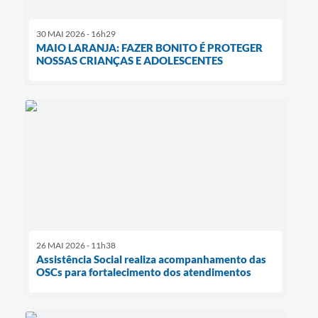
30 MAI 2026 - 16h29
MAIO LARANJA: FAZER BONITO É PROTEGER
NOSSAS CRIANÇAS E ADOLESCENTES
26 MAI 2026 - 11h38
Assistência Social realiza acompanhamento das
OSCs para fortalecimento dos atendimentos