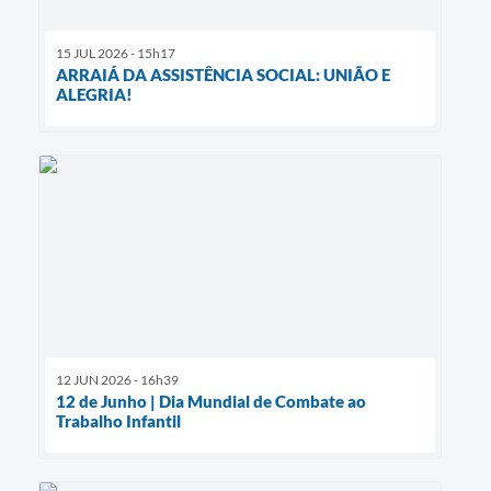
15 JUL 2026 - 15h17
ARRAIÁ DA ASSISTÊNCIA SOCIAL: UNIÃO E
ALEGRIA!
12 JUN 2026 - 16h39
12 de Junho | Dia Mundial de Combate ao
Trabalho Infantil