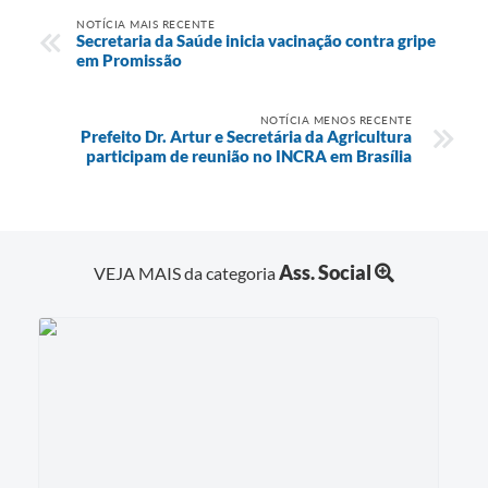
NOTÍCIA MAIS RECENTE
Secretaria da Saúde inicia vacinação contra gripe
em Promissão
NOTÍCIA MENOS RECENTE
Prefeito Dr. Artur e Secretária da Agricultura
participam de reunião no INCRA em Brasília
Ass. Social
VEJA MAIS da categoria