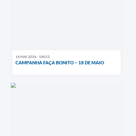
14 MAI 2026 - 14h53
CAMPANHA FAÇA BONITO – 18 DE MAIO