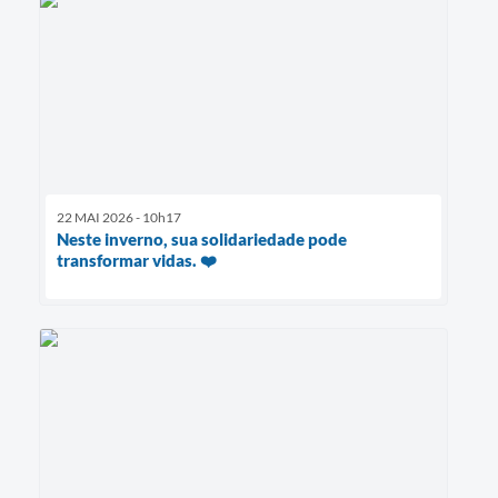
22 MAI 2026 - 10h17
Neste inverno, sua solidariedade pode
transformar vidas. ❤️