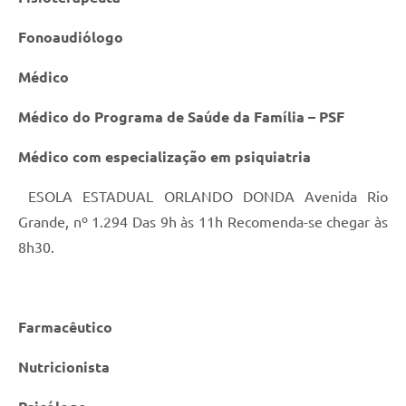
Fonoaudiólogo
Médico
Médico do Programa de Saúde da Família – PSF
Médico com especialização em psiquiatria
ESOLA ESTADUAL ORLANDO DONDA Avenida Rio
Grande, nº 1.294 Das 9h às 11h Recomenda-se chegar às
8h30.
Farmacêutico
Nutricionista