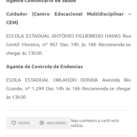
Agente Comunitário de Saúde
Cuidador (Centro Educacional Multidisciplinar –
CEM)
ESCOLA ESTADUAL ANTÔNIO FIGUEIREDO NAVAS Rua
Gentil Moreira, nº 967 Das 14h às 16h Recomenda-se
chegar às 13h30.
Agente de Controle de Endemias
ESOLA ESTADUAL ORLANDO DONDA Avenida Rio
Grande, nº 1.294 Das 14h às 16h Recomenda-se chegar
às 13h30
Seja o primeiro a curtir esta
GOSTEI
NÃO GOSTEI
notícia.