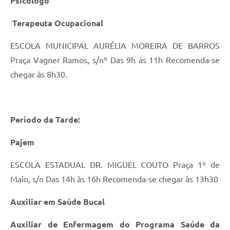
Psicólogo
Terapeuta Ocupacional
ESCOLA MUNICIPAL AURÉLIA MOREIRA DE BARROS
Praça Vagner Ramos, s/nº Das 9h às 11h Recomenda-se
chegar às 8h30.
Período da Tarde:
Pajem
ESCOLA ESTADUAL DR. MIGUEL COUTO Praça 1º de
Maio, s/n Das 14h às 16h Recomenda-se chegar às 13h30
Auxiliar em Saúde Bucal
Auxiliar de Enfermagem do Programa Saúde da