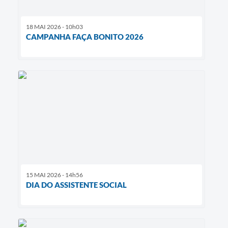
18 MAI 2026 - 10h03
CAMPANHA FAÇA BONITO 2026
15 MAI 2026 - 14h56
DIA DO ASSISTENTE SOCIAL