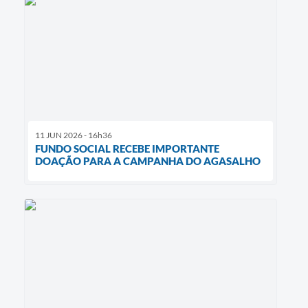
11 JUN 2026 - 16h36
FUNDO SOCIAL RECEBE IMPORTANTE
DOAÇÃO PARA A CAMPANHA DO AGASALHO