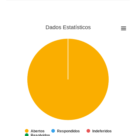
Dados Estatísticos
Abertos
Respondidos
Indeferidos
Resolvidos