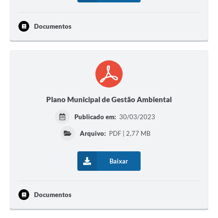
Documentos
Plano Municipal de Gestão Ambiental
Publicado em:
30/03/2023
Arquivo:
PDF | 2,77 MB
Baixar
Documentos