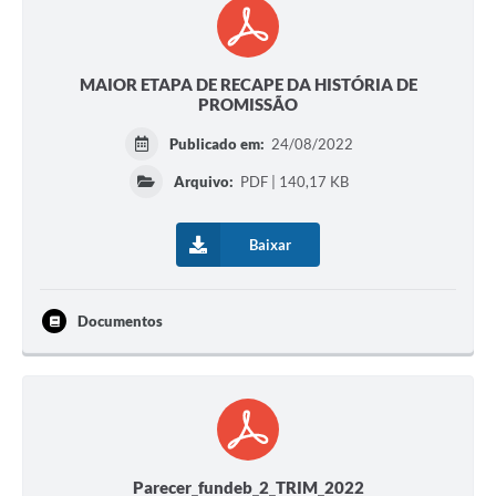
MAIOR ETAPA DE RECAPE DA HISTÓRIA DE
PROMISSÃO
Publicado em:
24/08/2022
Arquivo:
PDF | 140,17 KB
Baixar
Documentos
Parecer_fundeb_2_TRIM_2022