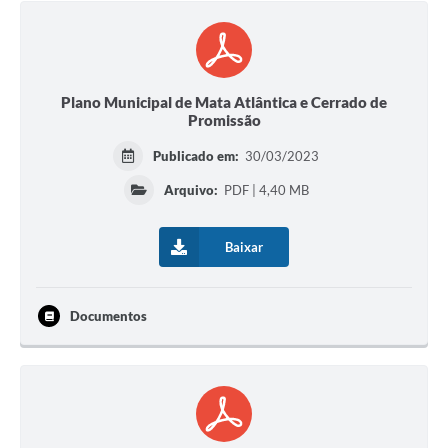
Plano Municipal de Mata Atlântica e Cerrado de
Promissão
Publicado em:
30/03/2023
Arquivo:
PDF | 4,40 MB
Baixar
Documentos