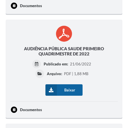
Documentos
AUDIÊNCIA PÚBLICA SAUDE PRIMEIRO
QUADRIMESTRE DE 2022
Publicado em:
21/06/2022
Arquivo:
PDF | 1,88 MB
Baixar
Documentos