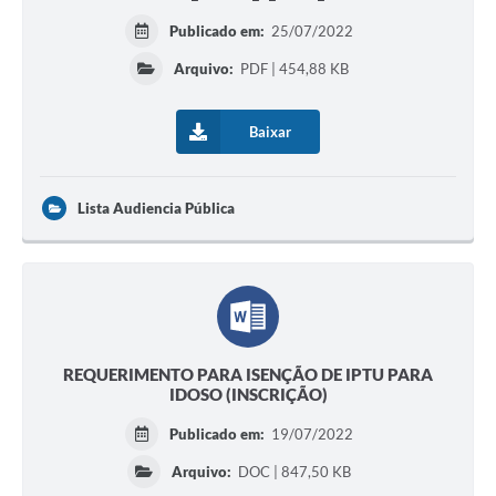
Publicado em:
25/07/2022
Arquivo:
PDF | 454,88 KB
Baixar
Lista Audiencia Pública
REQUERIMENTO PARA ISENÇÃO DE IPTU PARA
IDOSO (INSCRIÇÃO)
Publicado em:
19/07/2022
Arquivo:
DOC | 847,50 KB