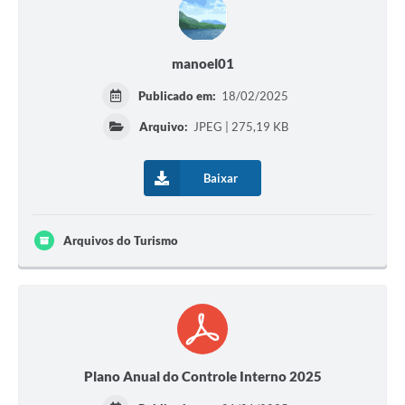
manoel01
Publicado em:
18/02/2025
Arquivo:
JPEG | 275,19 KB
Baixar
Arquivos do Turismo
Plano Anual do Controle Interno 2025