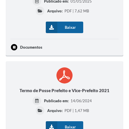
Publicado em:
01/01/2025
Arquivo:
PDF | 7,62 MB
Baixar
Documentos
Termo de Posse Prefeito e Vice-Prefeito 2021
Publicado em:
14/06/2024
Arquivo:
PDF | 1,47 MB
Baixar