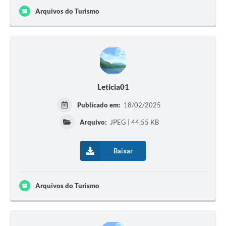
Contato
Arquivos do Turismo
Leticia01
Publicado em:
18/02/2025
Arquivo:
JPEG | 44,55 KB
Baixar
Arquivos do Turismo