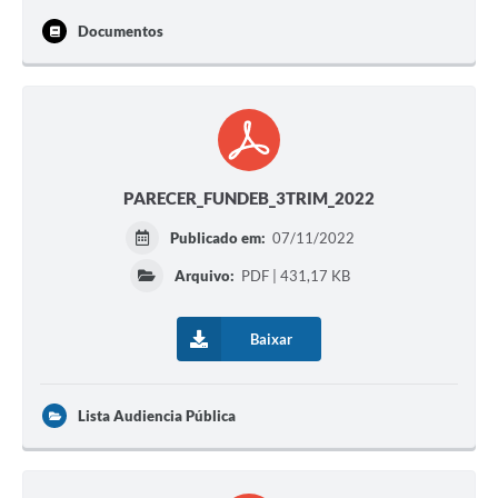
Documentos
PARECER_FUNDEB_3TRIM_2022
Publicado em:
07/11/2022
Arquivo:
PDF | 431,17 KB
Baixar
Lista Audiencia Pública