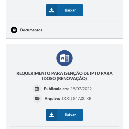
Baixar
Documentos
REQUERIMENTO PARA ISENÇÃO DE IPTU PARA
IDOSO (RENOVAÇÃO)
Publicado em:
19/07/2022
Arquivo:
DOC | 847,00 KB
Baixar