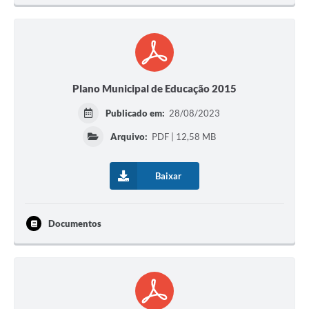
Plano Municipal de Educação 2015
Publicado em:
28/08/2023
Arquivo:
PDF | 12,58 MB
Baixar
Documentos