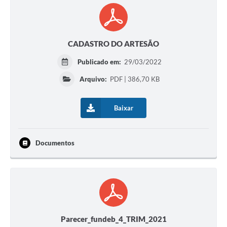
CADASTRO DO ARTESÃO
Publicado em:
29/03/2022
Arquivo:
PDF | 386,70 KB
Baixar
Documentos
Parecer_fundeb_4_TRIM_2021