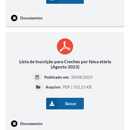
Documentos
Lista de Inscrição para Creches por faixa etária
(Agosto 2023)
Publicado em:
28/08/2023
Arquivo:
PDF | 352,15 KB
Baixar
Documentos