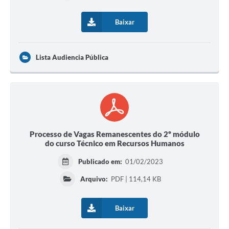
Baixar
Lista Audiencia Pública
Processo de Vagas Remanescentes do 2º módulo
do curso Técnico em Recursos Humanos
Publicado em:
01/02/2023
Arquivo:
PDF | 114,14 KB
Baixar