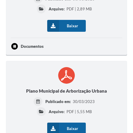
Arquivo:
PDF | 2,89 MB
Baixar
Documentos
Plano Municipal de Arborização Urbana
Publicado em:
30/03/2023
Arquivo:
PDF | 5,55 MB
Baixar