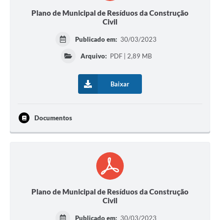
Plano de Municipal de Resíduos da Construção
Civil
Publicado em:
30/03/2023
Arquivo:
PDF | 2,89 MB
Baixar
Documentos
Plano de Municipal de Resíduos da Construção
Civil
Publicado em:
30/03/2023