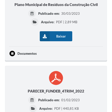
Plano Municipal de Resíduos da Construção Civil
Publicado em:
30/03/2023
Arquivo:
PDF | 2,89 MB
Baixar
Documentos
PARECER_FUNDEB_4TRIM_2022
Publicado em:
01/02/2023
Arquivo:
PDF | 440,81 KB