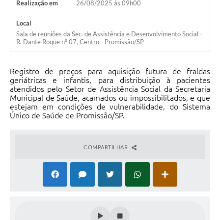
Realização em
26/08/2025 às 09h00
Contato
Local
Sala de reuniões da Sec. de Assistência e Desenvolvimento Social -
R. Dante Roque nº 07, Centro - Promissão/SP
Registro de preços para aquisição futura de fraldas
geriátricas e infantis, para distribuição à pacientes
atendidos pelo Setor de Assistência Social da Secretaria
Municipal de Saúde, acamados ou impossibilitados, e que
estejam em condições de vulnerabilidade, do Sistema
Único de Saúde de Promissão/SP.
COMPARTILHAR