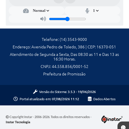
Telefone: (14) 3543-9000
Endereço: Avenida Pedro de Toledo, 386 | CEP: 16370-051
Atendimento de Segunda a Sexta, Das 08:30 as 11 e Das 13 as
16:30 Horas.
CNPJ: 44.558.856/0001-52
Prefeitura de Promissão
Versão do Sistema:
3.5.3 - 19/06/2026
Portal atualizado em:
07/08/2026 11:12
Dados Abertos
Copyright Instar - 2006-2026. Todos os direitos reservados -
Instar Tecnologia