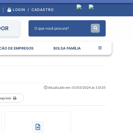
LOGIN / CADASTRO
DOR
CÃO DE EMPREGOS
BOLSA FAMÍLIA
Atualizado em: 01/03/2024 às 11h35
Imprimir