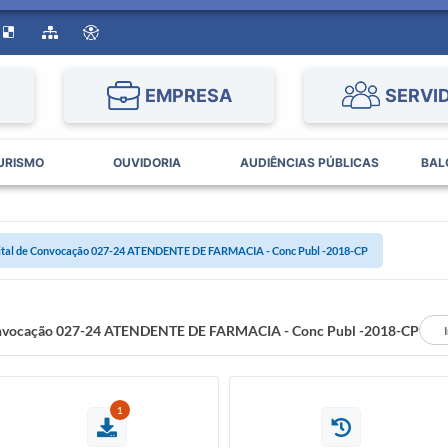
EMPRESA
SERVI
URISMO
OUVIDORIA
AUDIÊNCIAS PÚBLICAS
BAL
ital de Convocação 027-24 ATENDENTE DE FARMACIA - Conc Publ -2018-CP
onvocação 027-24 ATENDENTE DE FARMACIA - Conc Publ -2018-CP
1