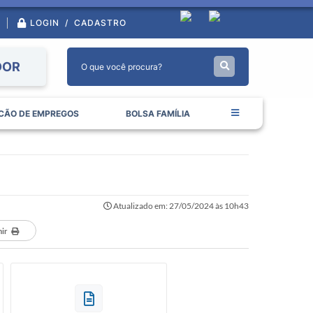
LOGIN / CADASTRO
DOR
CÃO DE EMPREGOS
BOLSA FAMÍLIA
Atualizado em: 27/05/2024 às 10h43
ir