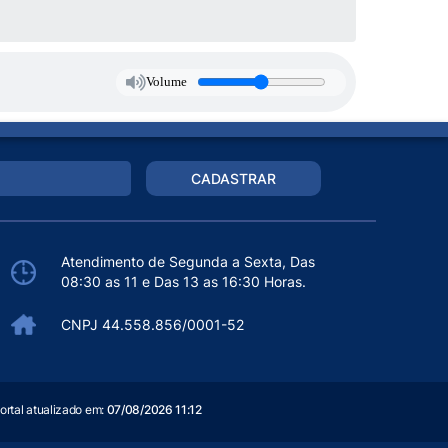
Volume
CADASTRAR
Atendimento de Segunda a Sexta, Das
08:30 as 11 e Das 13 as 16:30 Horas.
CNPJ 44.558.856/0001-52
ortal atualizado em:
07/08/2026 11:12