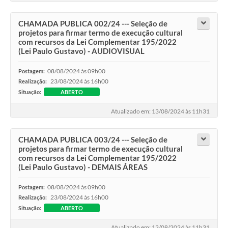
Contato
CHAMADA PUBLICA 002/24 --- Seleção de
projetos para firmar termo de execução cultural
com recursos da Lei Complementar 195/2022
(Lei Paulo Gustavo) - AUDIOVISUAL
08/08/2024 às 09h00
Postagem:
23/08/2024 às 16h00
Realização:
Situação:
ABERTO
Atualizado em: 13/08/2024 às 11h31
CHAMADA PUBLICA 003/24 --- Seleção de
projetos para firmar termo de execução cultural
com recursos da Lei Complementar 195/2022
(Lei Paulo Gustavo) - DEMAIS ÁREAS
08/08/2024 às 09h00
Postagem:
23/08/2024 às 16h00
Realização:
Situação:
ABERTO
Atualizado em: 13/08/2024 às 11h31