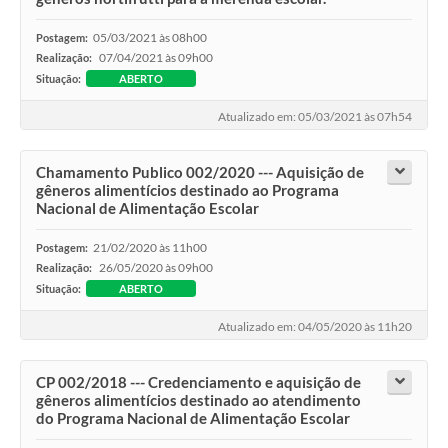
05/03/2021 às 08h00
Postagem:
07/04/2021 às 09h00
Realização:
Situação:
ABERTO
Atualizado em: 05/03/2021 às 07h54
Chamamento Publico 002/2020 --- Aquisição de
gêneros alimentícios destinado ao Programa
Nacional de Alimentação Escolar
21/02/2020 às 11h00
Postagem:
26/05/2020 às 09h00
Realização:
Situação:
ABERTO
Atualizado em: 04/05/2020 às 11h20
CP 002/2018 --- Credenciamento e aquisição de
gêneros alimentícios destinado ao atendimento
do Programa Nacional de Alimentação Escolar