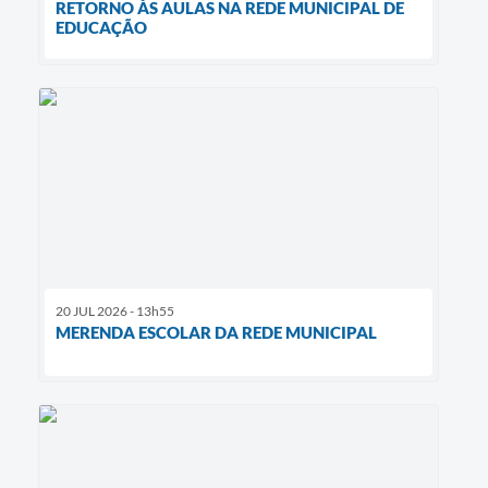
RETORNO ÀS AULAS NA REDE MUNICIPAL DE
EDUCAÇÃO
20 JUL 2026 - 13h55
MERENDA ESCOLAR DA REDE MUNICIPAL