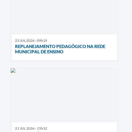
23 JUL 2026 - 09h19
REPLANEJAMENTO PEDAGÓGICO NA REDE
MUNICIPAL DE ENSINO
21 JUL 2026 - 15h32