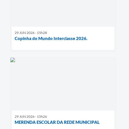
29 JUN 2026 - 15h28
Copinha do Mundo Interclasse 2026.
29 JUN 2026 - 15h26
MERENDA ESCOLAR DA REDE MUNICIPAL