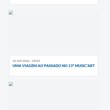
26 JUN 2026 - 15h23
UMA VIAGEM AO PASSADO NO 13º MUSIC’ART