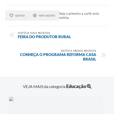
Contato
Seja o primeiro a curtir esta
GOSTEI
NÃO GOSTEI
notícia.
NOTÍCIA MAIS RECENTE
FEIRA DO PRODUTOR RURAL
NOTÍCIA MENOS RECENTE
CONHEÇA O PROGRAMA REFORMA CASA
BRASIL
Educação
VEJA MAIS da categoria