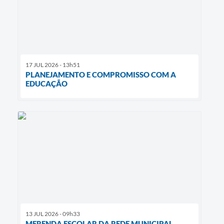
17 JUL 2026 - 13h51
PLANEJAMENTO E COMPROMISSO COM A
EDUCAÇÃO
13 JUL 2026 - 09h33
MERENDA ESCOLAR DA REDE MUNICIPAL