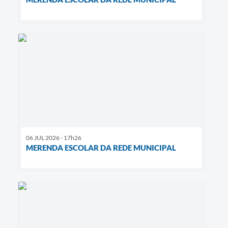
06 JUL 2026 - 17h26
MERENDA ESCOLAR DA REDE MUNICIPAL