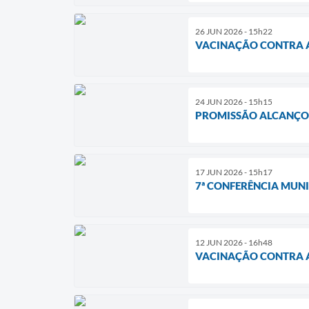
26 JUN 2026 - 15h22
VACINAÇÃO CONTRA A
24 JUN 2026 - 15h15
PROMISSÃO ALCANÇOU
17 JUN 2026 - 15h17
7ª CONFERÊNCIA MUNI
12 JUN 2026 - 16h48
VACINAÇÃO CONTRA A