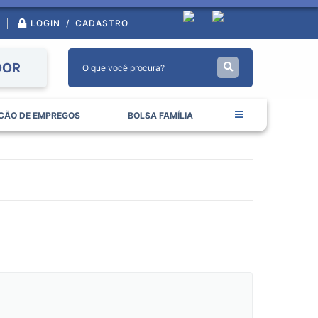
LOGIN / CADASTRO
DOR
CÃO DE EMPREGOS
BOLSA FAMÍLIA