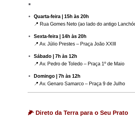
Quarta-feira | 15h às 20h
📍 Rua Gomes Neto (ao lado do antigo Lanchó
Sexta-feira | 14h às 20h
📍 Av. Júlio Prestes – Praça João XXIII
Sábado | 7h às 12h
📍 Av. Pedro de Toledo – Praça 1º de Maio
Domingo | 7h às 12h
📍 Av. Genaro Samarco – Praça 9 de Julho
🌽
Direto da Terra para o Seu Prato