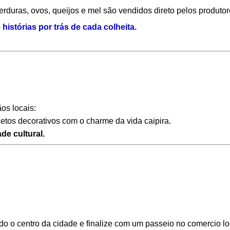
erduras, ovos, queijos e mel são vendidos direto pelos produtor
histórias por trás de cada colheita.
os locais:
jetos decorativos com o charme da vida caipira.
de cultural.
o o centro da cidade e finalize com um passeio no comercio lo