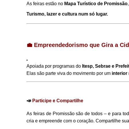
As feiras estão no
Mapa Turístico de Promissão
Turismo, lazer e cultura num só lugar.
💼
Empreendedorismo que Gira a Ci
Apoiada por programas do
Itesp, Sebrae e Prefei
Elas são parte viva do movimento por um
interior
📣
Participe e Compartilhe
As feiras de Promissão são de todos – e para todo
cria e empreende com o coração. Compartilhe sua