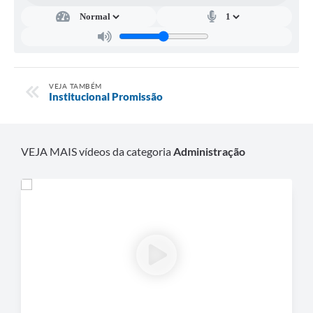
Contato
VEJA TAMBÉM
Institucional Promissão
VEJA MAIS vídeos da categoria
Administração