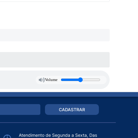
Volume
CADASTRAR
Atendimento de Segunda a Sexta, Das