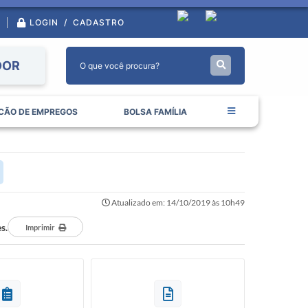
LOGIN / CADASTRO
DOR
CÃO DE EMPREGOS
BOLSA FAMÍLIA
Atualizado em: 14/10/2019 às 10h49
s.
Imprimir