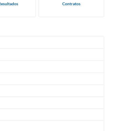
Resultados
Contratos