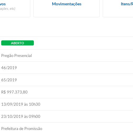
vos
Movimentações
Itens/
ações, etc)
ABERTO
Pregão Presencial
46/2019
65/2019
R$ 997.373,80
13/09/2019 às 10h30
23/10/2019 às 09h00
Prefeitura de Promissão