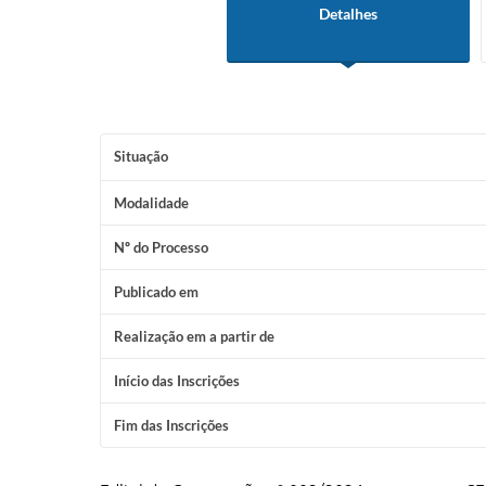
Detalhes
Situação
Modalidade
Nº do Processo
Publicado em
Realização em a partir de
Início das Inscrições
Fim das Inscrições