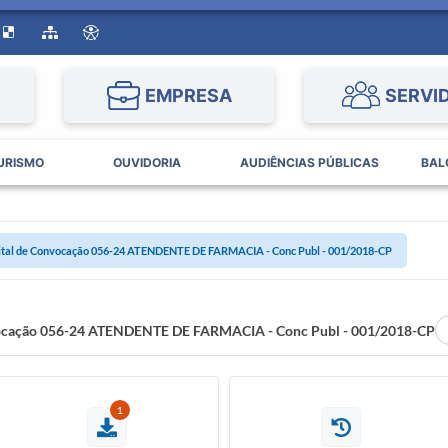
EMPRESA
SERVI
URISMO
OUVIDORIA
AUDIÊNCIAS PÚBLICAS
BAL
ital de Convocação 056-24 ATENDENTE DE FARMACIA - Conc Publ - 001/2018-CP
vocação 056-24 ATENDENTE DE FARMACIA - Conc Publ - 001/2018-CP
1