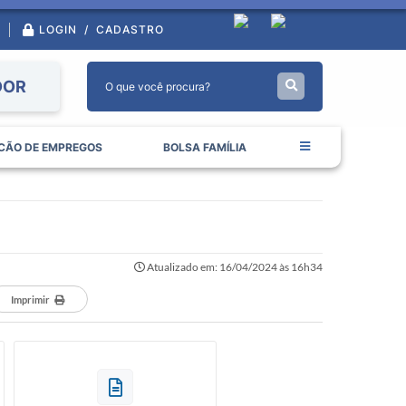
LOGIN / CADASTRO
DOR
CÃO DE EMPREGOS
BOLSA FAMÍLIA
Atualizado em: 16/04/2024 às 16h34
Imprimir