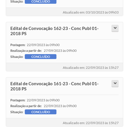
Situação:
CONCLUÍDO
Atualizado em: 03/10/2023 às 09h03
Edital de Convocação 162-23 - Conc Publ 01-
2018 PS
22/09/2023 às 09h00
Postagem:
27/09/2023 às 09h00
Realização a partir de:
Situação:
CONCLUÍDO
Atualizado em: 22/09/2023 às 15h27
Edital de Convocação 161-23 - Conc Publ 01-
2018 PS
22/09/2023 às 09h00
Postagem:
22/09/2023 às 09h00
Realização a partir de:
Situação:
CONCLUÍDO
Atualizado em: 22/09/2023 às 15h27