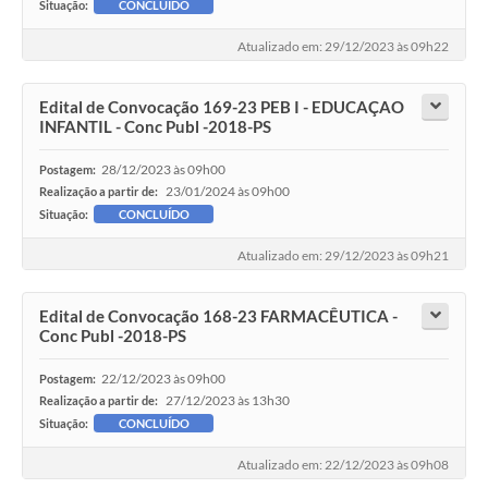
Situação:
CONCLUÍDO
Atualizado em: 29/12/2023 às 09h22
Edital de Convocação 169-23 PEB I - EDUCAÇAO
INFANTIL - Conc Publ -2018-PS
28/12/2023 às 09h00
Postagem:
23/01/2024 às 09h00
Realização a partir de:
Situação:
CONCLUÍDO
Atualizado em: 29/12/2023 às 09h21
Edital de Convocação 168-23 FARMACÊUTICA -
Conc Publ -2018-PS
22/12/2023 às 09h00
Postagem:
27/12/2023 às 13h30
Realização a partir de:
Situação:
CONCLUÍDO
Atualizado em: 22/12/2023 às 09h08