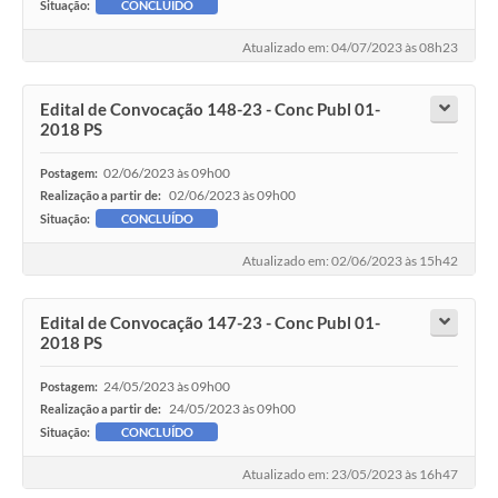
Situação:
CONCLUÍDO
Atualizado em: 04/07/2023 às 08h23
Edital de Convocação 148-23 - Conc Publ 01-
2018 PS
02/06/2023 às 09h00
Postagem:
02/06/2023 às 09h00
Realização a partir de:
Situação:
CONCLUÍDO
Atualizado em: 02/06/2023 às 15h42
Edital de Convocação 147-23 - Conc Publ 01-
2018 PS
24/05/2023 às 09h00
Postagem:
24/05/2023 às 09h00
Realização a partir de:
Situação:
CONCLUÍDO
Atualizado em: 23/05/2023 às 16h47