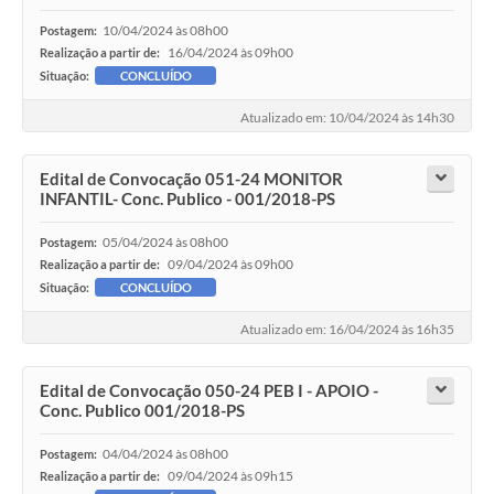
10/04/2024 às 08h00
Postagem:
16/04/2024 às 09h00
Realização a partir de:
Situação:
CONCLUÍDO
Atualizado em: 10/04/2024 às 14h30
Edital de Convocação 051-24 MONITOR
INFANTIL- Conc. Publico - 001/2018-PS
05/04/2024 às 08h00
Postagem:
09/04/2024 às 09h00
Realização a partir de:
Situação:
CONCLUÍDO
Atualizado em: 16/04/2024 às 16h35
Edital de Convocação 050-24 PEB I - APOIO -
Conc. Publico 001/2018-PS
04/04/2024 às 08h00
Postagem:
09/04/2024 às 09h15
Realização a partir de: