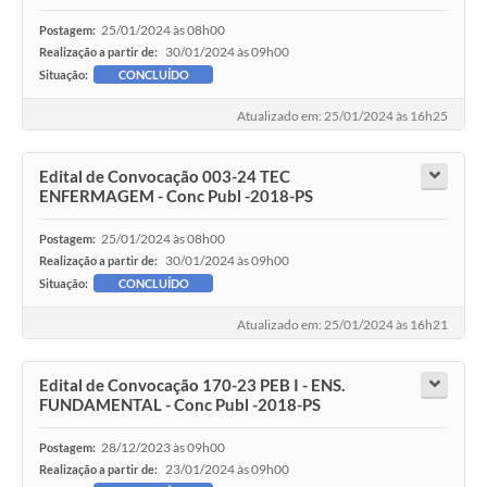
25/01/2024 às 08h00
Postagem:
30/01/2024 às 09h00
Realização a partir de:
Situação:
CONCLUÍDO
Atualizado em: 25/01/2024 às 16h25
Edital de Convocação 003-24 TEC
ENFERMAGEM - Conc Publ -2018-PS
25/01/2024 às 08h00
Postagem:
30/01/2024 às 09h00
Realização a partir de:
Situação:
CONCLUÍDO
Atualizado em: 25/01/2024 às 16h21
Edital de Convocação 170-23 PEB I - ENS.
FUNDAMENTAL - Conc Publ -2018-PS
28/12/2023 às 09h00
Postagem:
23/01/2024 às 09h00
Realização a partir de: