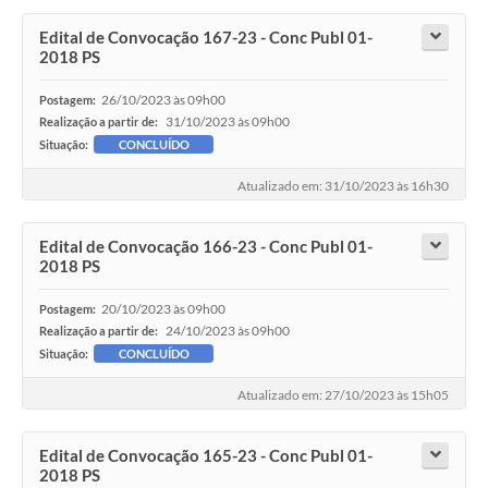
Edital de Convocação 167-23 - Conc Publ 01-
2018 PS
26/10/2023 às 09h00
Postagem:
31/10/2023 às 09h00
Realização a partir de:
Situação:
CONCLUÍDO
Atualizado em: 31/10/2023 às 16h30
Edital de Convocação 166-23 - Conc Publ 01-
2018 PS
20/10/2023 às 09h00
Postagem:
24/10/2023 às 09h00
Realização a partir de:
Situação:
CONCLUÍDO
Atualizado em: 27/10/2023 às 15h05
Edital de Convocação 165-23 - Conc Publ 01-
2018 PS