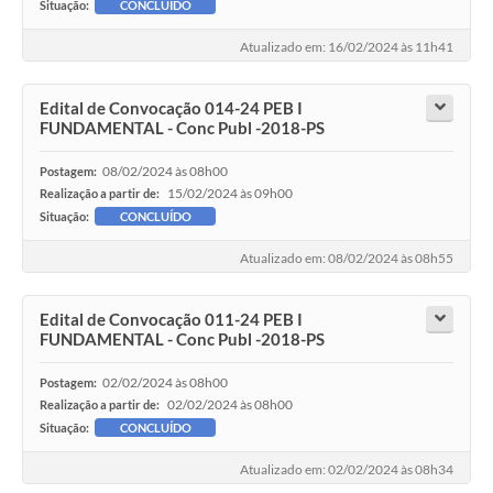
Situação:
CONCLUÍDO
Atualizado em: 16/02/2024 às 11h41
Edital de Convocação 014-24 PEB I
FUNDAMENTAL - Conc Publ -2018-PS
08/02/2024 às 08h00
Postagem:
15/02/2024 às 09h00
Realização a partir de:
Situação:
CONCLUÍDO
Atualizado em: 08/02/2024 às 08h55
Edital de Convocação 011-24 PEB I
FUNDAMENTAL - Conc Publ -2018-PS
02/02/2024 às 08h00
Postagem:
02/02/2024 às 08h00
Realização a partir de:
Situação:
CONCLUÍDO
Atualizado em: 02/02/2024 às 08h34