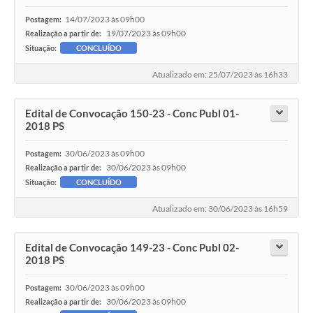
14/07/2023 às 09h00
Postagem:
19/07/2023 às 09h00
Realização a partir de:
Situação:
CONCLUÍDO
Atualizado em: 25/07/2023 às 16h33
Edital de Convocação 150-23 - Conc Publ 01-
2018 PS
30/06/2023 às 09h00
Postagem:
30/06/2023 às 09h00
Realização a partir de:
Situação:
CONCLUÍDO
Atualizado em: 30/06/2023 às 16h59
Edital de Convocação 149-23 - Conc Publ 02-
2018 PS
30/06/2023 às 09h00
Postagem:
30/06/2023 às 09h00
Realização a partir de: