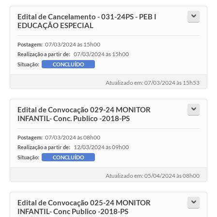
Edital de Cancelamento - 031-24PS - PEB I
EDUCAÇÃO ESPECIAL
07/03/2024 às 15h00
Postagem:
07/03/2024 às 15h00
Realização a partir de:
Situação:
CONCLUÍDO
Atualizado em: 07/03/2024 às 15h53
Edital de Convocação 029-24 MONITOR
INFANTIL- Conc. Publico -2018-PS
07/03/2024 às 08h00
Postagem:
12/03/2024 às 09h00
Realização a partir de:
Situação:
CONCLUÍDO
Atualizado em: 05/04/2024 às 08h00
Edital de Convocação 025-24 MONITOR
INFANTIL- Conc Publico -2018-PS