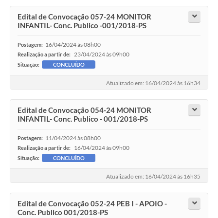
Edital de Convocação 057-24 MONITOR
INFANTIL- Conc. Publico -001/2018-PS
16/04/2024 às 08h00
Postagem:
23/04/2024 às 09h00
Realização a partir de:
Situação:
CONCLUÍDO
Atualizado em: 16/04/2024 às 16h34
Edital de Convocação 054-24 MONITOR
INFANTIL- Conc. Publico - 001/2018-PS
11/04/2024 às 08h00
Postagem:
16/04/2024 às 09h00
Realização a partir de:
Situação:
CONCLUÍDO
Atualizado em: 16/04/2024 às 16h35
Edital de Convocação 052-24 PEB I - APOIO -
Conc. Publico 001/2018-PS