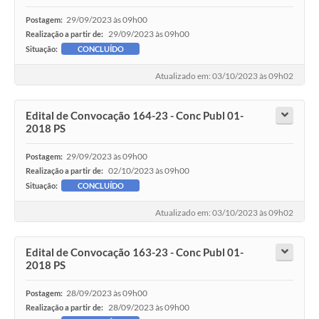
29/09/2023 às 09h00
Postagem:
29/09/2023 às 09h00
Realização a partir de:
Situação:
CONCLUÍDO
Atualizado em: 03/10/2023 às 09h02
Edital de Convocação 164-23 - Conc Publ 01-
2018 PS
29/09/2023 às 09h00
Postagem:
02/10/2023 às 09h00
Realização a partir de:
Situação:
CONCLUÍDO
Atualizado em: 03/10/2023 às 09h02
Edital de Convocação 163-23 - Conc Publ 01-
2018 PS
28/09/2023 às 09h00
Postagem:
28/09/2023 às 09h00
Realização a partir de: