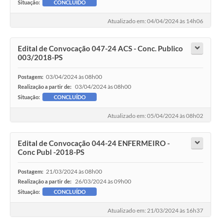
Situação:
CONCLUÍDO
Atualizado em: 04/04/2024 às 14h06
Edital de Convocação 047-24 ACS - Conc. Publico
003/2018-PS
03/04/2024 às 08h00
Postagem:
03/04/2024 às 08h00
Realização a partir de:
Situação:
CONCLUÍDO
Atualizado em: 05/04/2024 às 08h02
Edital de Convocação 044-24 ENFERMEIRO -
Conc Publ -2018-PS
21/03/2024 às 08h00
Postagem:
26/03/2024 às 09h00
Realização a partir de:
Situação:
CONCLUÍDO
Atualizado em: 21/03/2024 às 16h37