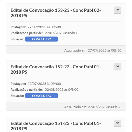
Edital de Convocação 153-23 - Conc Publ 02-
2018 PS
27/07/2023 às 09h00
Postagem:
27/07/2023 às 09h00
Realização a partir de:
Situação:
CONCLUÍDO
Atualizado em: 27/07/2023 às 08h30
Edital de Convocação 152-23 - Conc Publ 01-
2018 PS
27/07/2023 às 09h00
Postagem:
02/08/2023 às 09h00
Realização a partir de:
Situação:
CONCLUÍDO
Atualizado em: 27/07/2023 às 08h28
Edital de Convocação 151-23 - Conc Publ 01-
2018 PS