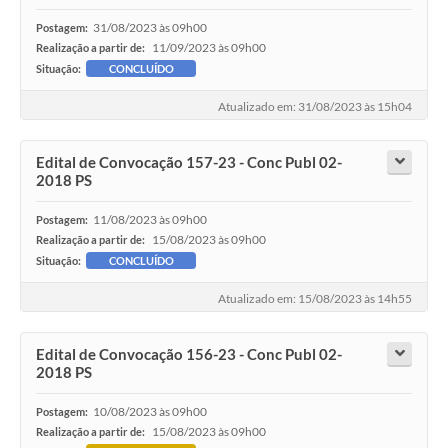
31/08/2023 às 09h00
Postagem:
11/09/2023 às 09h00
Realização a partir de:
Situação:
CONCLUÍDO
Atualizado em: 31/08/2023 às 15h04
Edital de Convocação 157-23 - Conc Publ 02-
2018 PS
11/08/2023 às 09h00
Postagem:
15/08/2023 às 09h00
Realização a partir de:
Situação:
CONCLUÍDO
Atualizado em: 15/08/2023 às 14h55
Edital de Convocação 156-23 - Conc Publ 02-
2018 PS
10/08/2023 às 09h00
Postagem:
15/08/2023 às 09h00
Realização a partir de: