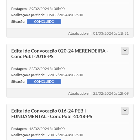
29/02/2024 às 08h00
Postagem:
05/03/2024 às 09h00
Realização a partir de:
Situação:
CONCLUÍDO
Atualizado em: 01/03/2024 às 11h31
Edital de Convocação 020-24 MERENDEIRA -
Conc Publ -2018-PS
22/02/2024 às 08h00
Postagem:
22/02/2024 às 08h00
Realização a partir de:
Situação:
CONCLUÍDO
Atualizado em: 22/02/2024 às 12h09
Edital de Convocação 016-24 PEB I
FUNDAMENTAL - Conc Publ -2018-PS
16/02/2024 às 08h00
Postagem:
20/02/2024 às 09h00
Realização a partir de: