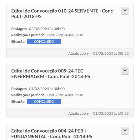
Edital de Convocação 010-24 SERVENTE - Conc
Publ -2018-PS
02/02/2024 às 08h00
Postagem:
02/02/2024 às 08h00
Realização a partir de:
Situação:
CONCLUÍDO
Atualizado em: 02/02/2024 às 08h32
Edital de Convocação 009-24 TEC
ENFERMAGEM - Conc Publ -2018-PS
01/02/2024 às 08h00
Postagem:
06/02/2024 às 09h00
Realização a partir de:
Situação:
CONCLUÍDO
Atualizado em: 01/02/2024 às 10h36
Edital de Convocação 004-24 PEB I
FUNDAMENTAL - Conc Publ -2018-PS