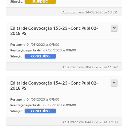
Situação:
SUSPENSO
Atualizado em: 14/08/2023 às 13h01
Edital de Convocação 155-23 - Conc Publ 02-
2018 PS
04/08/2023 às 09h00
Postagem:
07/08/2023 às 09h00
Realização a partir de:
Situação:
CONCLUÍDO
Atualizado em: 10/08/2023 às 11h49
Edital de Convocação 154-23 - Conc Publ 02-
2018 PS
04/08/2023 às 09h00
Postagem:
08/08/2023 às 09h00
Realização a partir de:
Situação:
CONCLUÍDO
Atualizado em: 04/08/2023 às 09h03