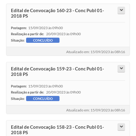
Edital de Convocação 160-23 - Conc Publ 01-
2018 PS
15/09/2023 às 09h00
Postagem:
20/09/2023 às 09h00
Realização a partir de:
Situação:
CONCLUÍDO
Atualizado em: 15/09/2023 às 08h16
Edital de Convocação 159-23 - Conc Publ 01-
2018 PS
15/09/2023 às 09h00
Postagem:
20/09/2023 às 09h00
Realização a partir de:
Situação:
CONCLUÍDO
Atualizado em: 15/09/2023 às 08h16
Edital de Convocação 158-23 - Conc Publ 01-
2018 PS