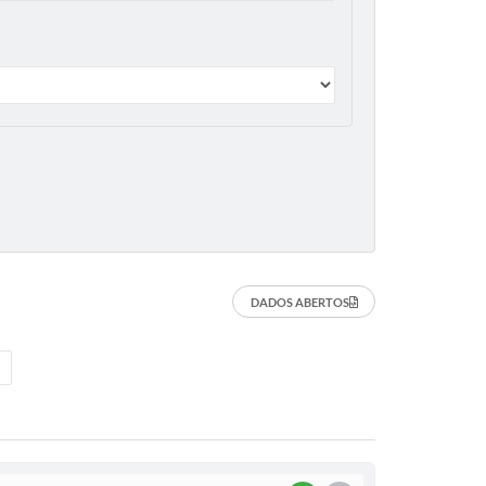
DADOS ABERTOS