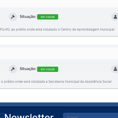
Situação:
EM VIGOR
ILHO, ao prédio onde está instalado o Centro de Aprendizagem Municipal
Situação:
EM VIGOR
prédio onde será instalada a Secretaria Municipal da Assistência Social
Newsletter