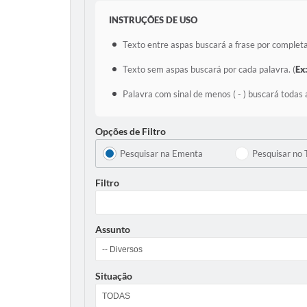
INSTRUÇÕES DE USO
Texto entre aspas buscará a frase por completa
Texto sem aspas buscará por cada palavra. (
Ex
Palavra com sinal de menos ( - ) buscará todas 
Opções de Filtro
Pesquisar na Ementa
Pesquisar no 
Filtro
Assunto
Situação