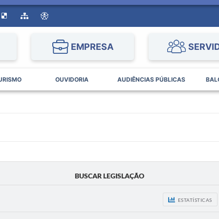
EMPRESA
SERVI
URISMO
OUVIDORIA
AUDIÊNCIAS PÚBLICAS
BAL
BUSCAR LEGISLAÇÃO
ESTATÍSTICAS