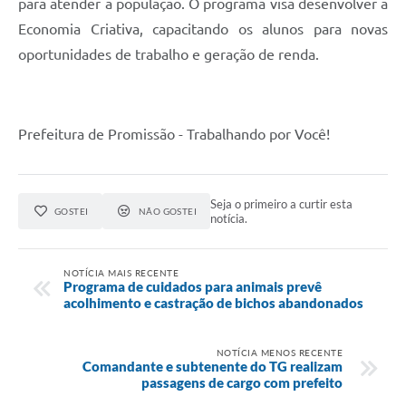
para atender a população. O programa visa desenvolver a
Contato
Economia Criativa, capacitando os alunos para novas
oportunidades de trabalho e geração de renda.
Prefeitura de Promissão - Trabalhando por Você!
Seja o primeiro a curtir esta
GOSTEI
NÃO GOSTEI
notícia.
NOTÍCIA MAIS RECENTE
Programa de cuidados para animais prevê
acolhimento e castração de bichos abandonados
NOTÍCIA MENOS RECENTE
Comandante e subtenente do TG realizam
passagens de cargo com prefeito