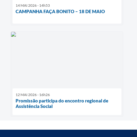
14 MAI 2026 - 14h53
CAMPANHA FAÇA BONITO – 18 DE MAIO
12 MAI 2026 - 16h26
Promissão participa do encontro regional de
Assistência Social