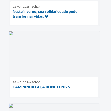
22 MAI 2026 - 10h17
Neste inverno, sua solidariedade pode
transformar vidas. ❤️
18 MAI 2026 - 10h03
CAMPANHA FAÇA BONITO 2026