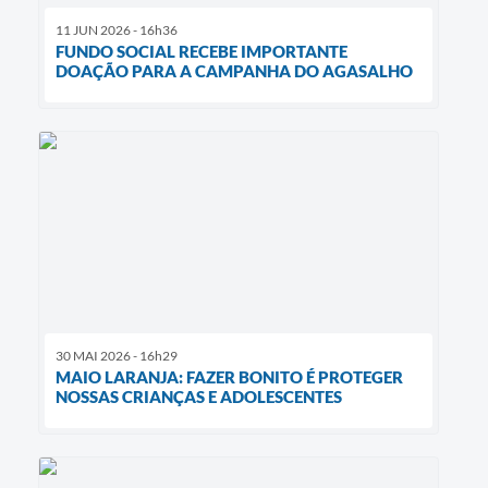
11 JUN 2026 - 16h36
FUNDO SOCIAL RECEBE IMPORTANTE
DOAÇÃO PARA A CAMPANHA DO AGASALHO
30 MAI 2026 - 16h29
MAIO LARANJA: FAZER BONITO É PROTEGER
NOSSAS CRIANÇAS E ADOLESCENTES