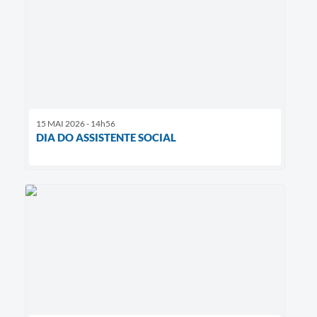
15 MAI 2026 - 14h56
DIA DO ASSISTENTE SOCIAL