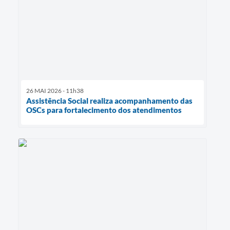
26 MAI 2026 - 11h38
Assistência Social realiza acompanhamento das
OSCs para fortalecimento dos atendimentos