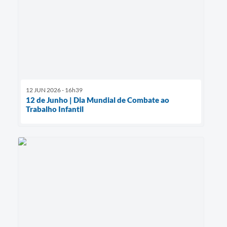
12 JUN 2026 - 16h39
12 de Junho | Dia Mundial de Combate ao
Trabalho Infantil