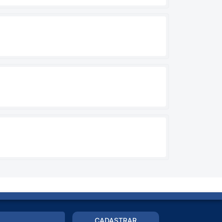
CADASTRAR