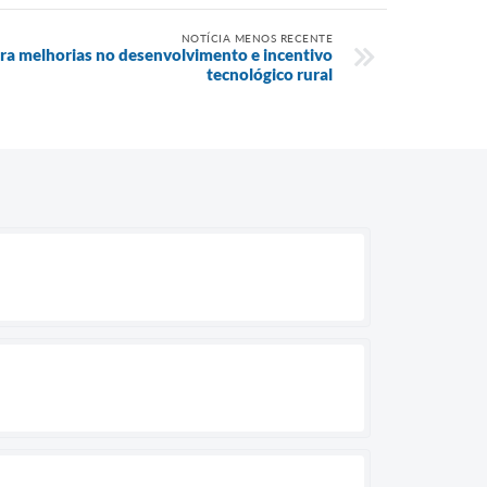
NOTÍCIA MENOS RECENTE
ara melhorias no desenvolvimento e incentivo
tecnológico rural