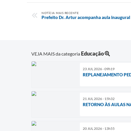
NOTÍCIA MAIS RECENTE
Prefeito Dr. Artur acompanha aula inaugural
Educação
VEJA MAIS da categoria
23 JUL 2026 - 09h19
REPLANEJAMENTO PED
21 JUL 2026 - 15h32
RETORNO ÀS AULAS N
20 JUL 2026 - 13h55