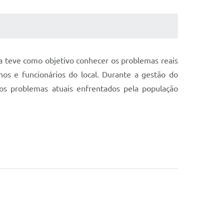
ita teve como objetivo conhecer os problemas reais
nos e funcionários do local. Durante a gestão do
 dos problemas atuais enfrentados pela população