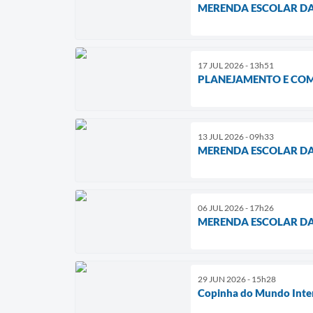
MERENDA ESCOLAR DA
17 JUL 2026 - 13h51
PLANEJAMENTO E CO
13 JUL 2026 - 09h33
MERENDA ESCOLAR DA
06 JUL 2026 - 17h26
MERENDA ESCOLAR DA
29 JUN 2026 - 15h28
Copinha do Mundo Inter