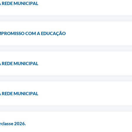
 REDE MUNICIPAL
MPROMISSO COM A EDUCAÇÃO
 REDE MUNICIPAL
 REDE MUNICIPAL
classe 2026.