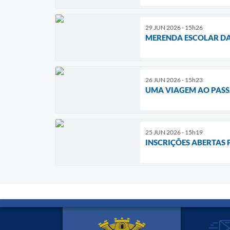
29 JUN 2026 - 15h26
MERENDA ESCOLAR DA
26 JUN 2026 - 15h23
UMA VIAGEM AO PASS
25 JUN 2026 - 15h19
INSCRIÇÕES ABERTAS