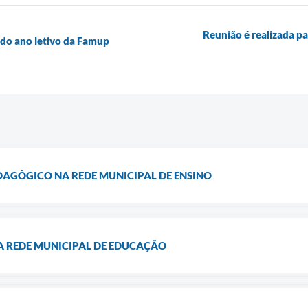
Reunião é realizada p
 do ano letivo da Famup
AGÓGICO NA REDE MUNICIPAL DE ENSINO
A REDE MUNICIPAL DE EDUCAÇÃO