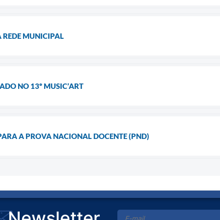
 REDE MUNICIPAL
ADO NO 13º MUSIC’ART
 PARA A PROVA NACIONAL DOCENTE (PND)
Newsletter