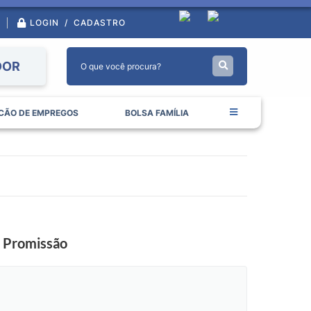
LOGIN / CADASTRO
DOR
CÃO DE EMPREGOS
BOLSA FAMÍLIA
e Promissão