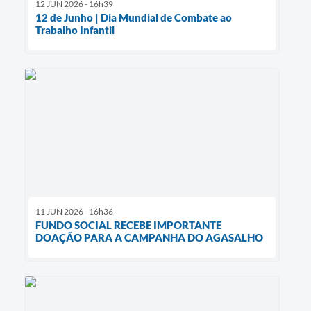
12 JUN 2026 - 16h39
12 de Junho | Dia Mundial de Combate ao
Trabalho Infantil
11 JUN 2026 - 16h36
FUNDO SOCIAL RECEBE IMPORTANTE
DOAÇÃO PARA A CAMPANHA DO AGASALHO