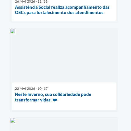
26 MAI 2026 - 11h38
Assistência Social realiza acompanhamento das
OSCs para fortalecimento dos atendimentos
22 MAI 2026 - 10h17
Neste inverno, sua solidariedade pode
transformar vidas. ❤️