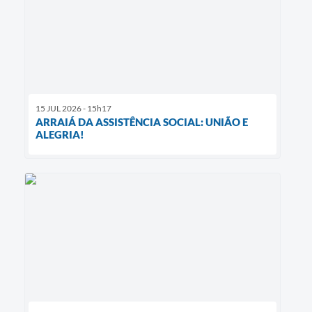
15 JUL 2026 - 15h17
ARRAIÁ DA ASSISTÊNCIA SOCIAL: UNIÃO E
ALEGRIA!