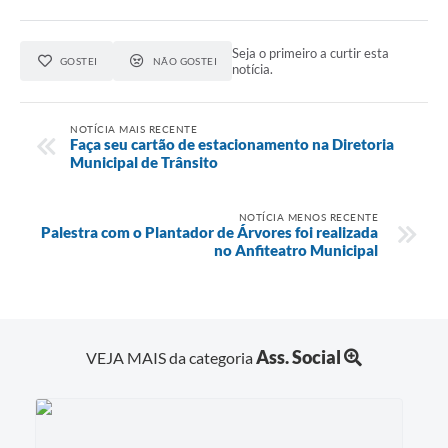
Seja o primeiro a curtir esta
GOSTEI
NÃO GOSTEI
notícia.
NOTÍCIA MAIS RECENTE
Faça seu cartão de estacionamento na Diretoria
Municipal de Trânsito
NOTÍCIA MENOS RECENTE
Palestra com o Plantador de Árvores foi realizada
no Anfiteatro Municipal
Ass. Social
VEJA MAIS da categoria