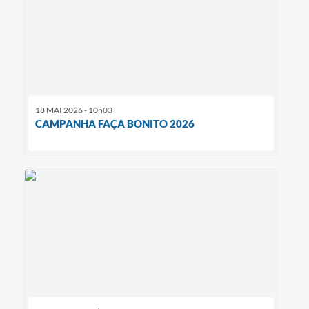
18 MAI 2026 - 10h03
CAMPANHA FAÇA BONITO 2026