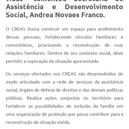
Contato
Assistência e Desenvolvimento
Social, Andrea Novaes Franco.
O CREAS busca construir um espaço para acolhimento
dessas pessoas, fortalecendo vínculos familiares e
comunitários, priorizando a reconstrução de suas
relações familiares. Dentro de seu contexto social, deve
permitir a superação da situação apresentada.
Os serviços ofertados nos CREAS são desenvolvidos de
modo articulado com a rede de serviços da assistência
social, órgãos de defesa de direitos e das demais políticas
públicas. Realiza ações conjuntas no território para
fortalecer as possibilidades de inclusão da família em
uma organização de proteção que possa contribuir para a
reconstrução da situação vivida.