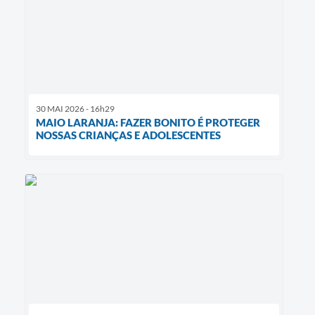
30 MAI 2026 - 16h29
MAIO LARANJA: FAZER BONITO É PROTEGER
NOSSAS CRIANÇAS E ADOLESCENTES