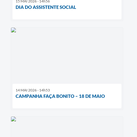
15 MAI 2026 - 14h56
DIA DO ASSISTENTE SOCIAL
14 MAI 2026 - 14h53
CAMPANHA FAÇA BONITO – 18 DE MAIO