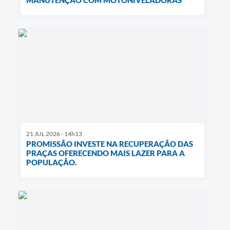
21 JUL 2026 - 14h13
PROMISSÃO INVESTE NA RECUPERAÇÃO DAS
PRAÇAS OFERECENDO MAIS LAZER PARA A
POPULAÇÃO.