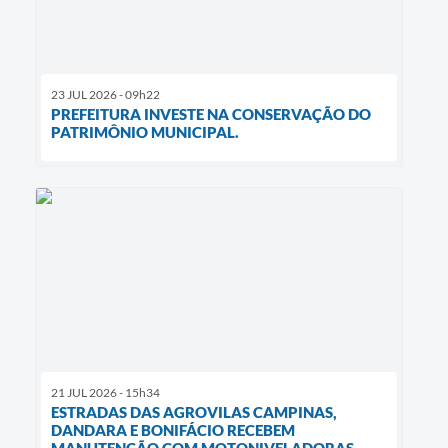
23 JUL 2026 - 09h22
PREFEITURA INVESTE NA CONSERVAÇÃO DO
PATRIMÔNIO MUNICIPAL.
21 JUL 2026 - 15h34
ESTRADAS DAS AGROVILAS CAMPINAS,
DANDARA E BONIFÁCIO RECEBEM
MANUTENÇÃO COM MOTONIVELADORAS