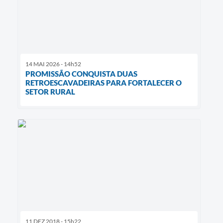
14 MAI 2026 - 14h52
PROMISSÃO CONQUISTA DUAS
RETROESCAVADEIRAS PARA FORTALECER O
SETOR RURAL
11 DEZ 2018 - 15h22