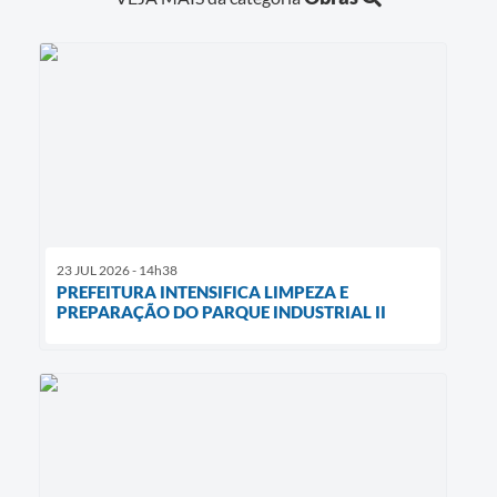
23 JUL 2026 - 14h38
PREFEITURA INTENSIFICA LIMPEZA E
PREPARAÇÃO DO PARQUE INDUSTRIAL II