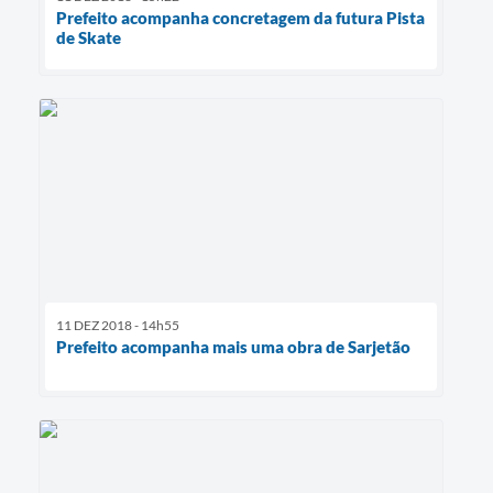
Prefeito acompanha concretagem da futura Pista
de Skate
11 DEZ 2018 - 14h55
Prefeito acompanha mais uma obra de Sarjetão