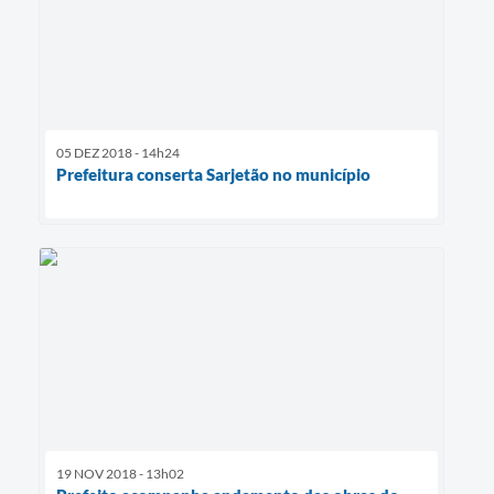
05 DEZ 2018 - 14h24
Prefeitura conserta Sarjetão no município
19 NOV 2018 - 13h02