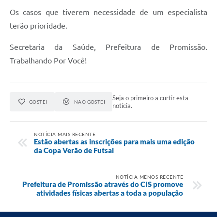
Contato
Os casos que tiverem necessidade de um especialista
terão prioridade.
Secretaria da Saúde, Prefeitura de Promissão.
Trabalhando Por Você!
Seja o primeiro a curtir esta
GOSTEI
NÃO GOSTEI
notícia.
NOTÍCIA MAIS RECENTE
Estão abertas as inscrições para mais uma edição
da Copa Verão de Futsal
NOTÍCIA MENOS RECENTE
Prefeitura de Promissão através do CIS promove
atividades físicas abertas a toda a população