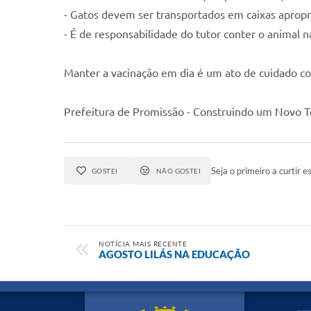
- Gatos devem ser transportados em caixas apropr
- É de responsabilidade do tutor conter o animal n
Manter a vacinação em dia é um ato de cuidado co
Prefeitura de Promissão - Construindo um Novo 
Seja o primeiro a curtir es
GOSTEI
NÃO GOSTEI
NOTÍCIA MAIS RECENTE
AGOSTO LILÁS NA EDUCAÇÃO