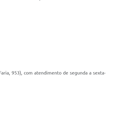
aria, 953), com atendimento de segunda a sexta-