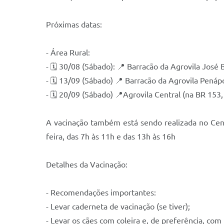
Próximas datas:
- Área Rural:
- 🗓 30/08 (Sábado): 📍 Barracão da Agrovila José 
- 🗓 13/09 (Sábado) 📍 Barracão da Agrovila Penápo
- 🗓 20/09 (Sábado) 📍Agrovila Central (na BR 153
A vacinação também está sendo realizada no Cen
feira, das 7h às 11h e das 13h às 16h
Detalhes da Vacinação:
- Recomendações importantes:
- Levar caderneta de vacinação (se tiver);
- Levar os cães com coleira e, de preferência, com 