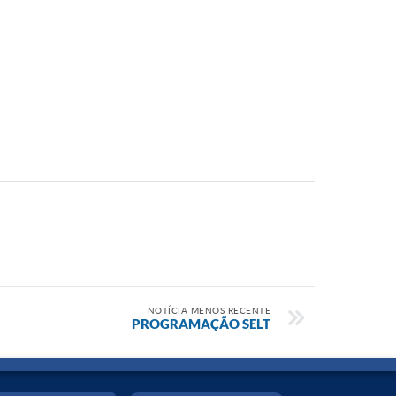
NOTÍCIA MENOS RECENTE
PROGRAMAÇÃO SELT