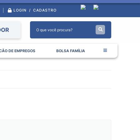
LOGIN / CADASTRO
DOR
CÃO DE EMPREGOS
BOLSA FAMÍLIA