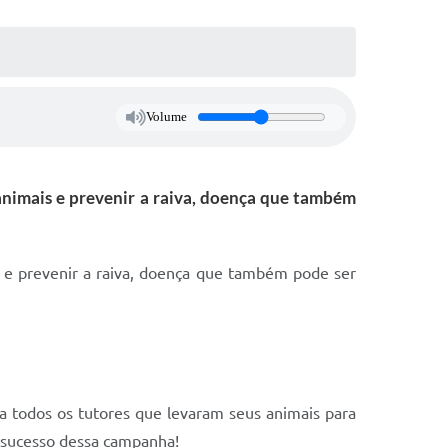
Volume
animais e prevenir a raiva, doença que também
 e prevenir a raiva, doença que também pode ser
a todos os tutores que levaram seus animais para
o sucesso dessa campanha!