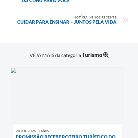
DA CDHU PARA VOCÊ
NOTÍCIA MENOS RECENTE
CUIDAR PARA ENSINAR – JUNTOS PELA VIDA
Turismo
VEJA MAIS da categoria
20 JUL 2026 - 14h09
PROMISSÃO RECEBE ROTEIRO TURÍSTICO DO