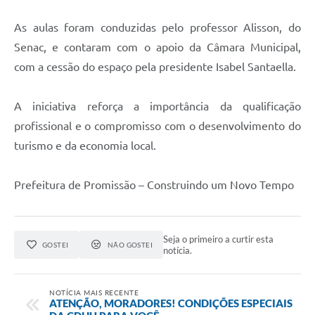
Contato
As aulas foram conduzidas pelo professor Alisson, do
Senac, e contaram com o apoio da Câmara Municipal,
com a cessão do espaço pela presidente Isabel Santaella.
A iniciativa reforça a importância da qualificação
profissional e o compromisso com o desenvolvimento do
turismo e da economia local.
Prefeitura de Promissão – Construindo um Novo Tempo
Seja o primeiro a curtir esta
GOSTEI
NÃO GOSTEI
notícia.
NOTÍCIA MAIS RECENTE
ATENÇÃO, MORADORES! CONDIÇÕES ESPECIAIS