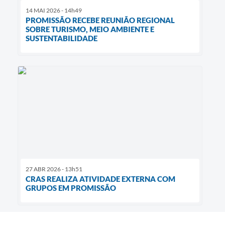
14 MAI 2026 - 14h49
PROMISSÃO RECEBE REUNIÃO REGIONAL
SOBRE TURISMO, MEIO AMBIENTE E
SUSTENTABILIDADE
27 ABR 2026 - 13h51
CRAS REALIZA ATIVIDADE EXTERNA COM
GRUPOS EM PROMISSÃO