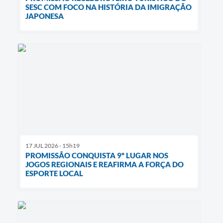
SESC COM FOCO NA HISTÓRIA DA IMIGRAÇÃO
JAPONESA
17 JUL 2026 - 15h19
PROMISSÃO CONQUISTA 9º LUGAR NOS
JOGOS REGIONAIS E REAFIRMA A FORÇA DO
ESPORTE LOCAL