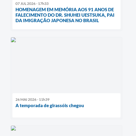
07 JUL 2026 - 17h33
HOMENAGEM EM MEMÓRIA AOS 91 ANOS DE
FALECIMENTO DO DR. SHUHEI UESTSUKA, PAI
DA IMIGRAÇÃO JAPONESA NO BRASIL
26 MAI 2026 - 11h39
A temporada de girassóis chegou