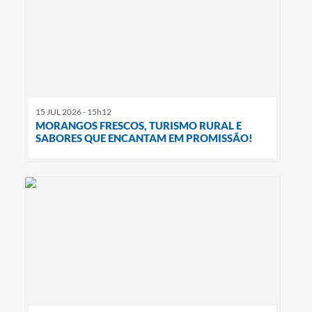
15 JUL 2026 - 15h12
MORANGOS FRESCOS, TURISMO RURAL E
SABORES QUE ENCANTAM EM PROMISSÃO!