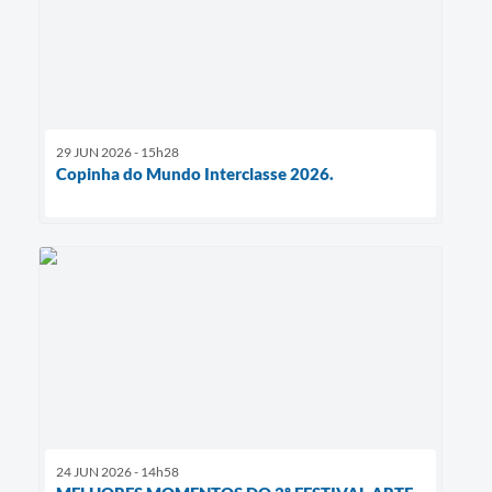
29 JUN 2026 - 15h28
Copinha do Mundo Interclasse 2026.
24 JUN 2026 - 14h58