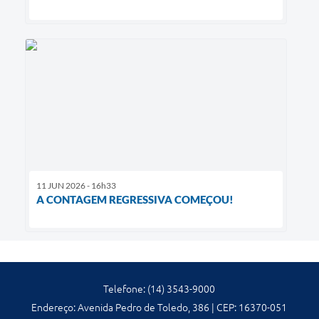
11 JUN 2026 - 16h33
A CONTAGEM REGRESSIVA COMEÇOU!
Telefone: (14) 3543-9000
Endereço: Avenida Pedro de Toledo, 386 | CEP: 16370-051