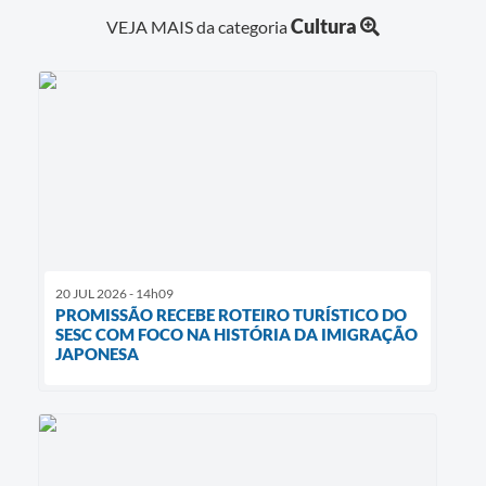
Contato
Cultura
VEJA MAIS da categoria
20 JUL 2026 - 14h09
PROMISSÃO RECEBE ROTEIRO TURÍSTICO DO
SESC COM FOCO NA HISTÓRIA DA IMIGRAÇÃO
JAPONESA