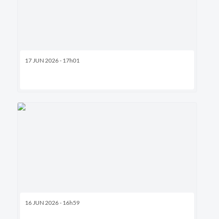
17 JUN 2026 - 17h01
16 JUN 2026 - 16h59