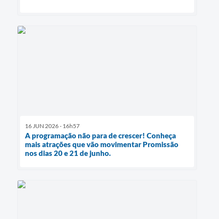
16 JUN 2026 - 16h57
A programação não para de crescer! Conheça
mais atrações que vão movimentar Promissão
nos dias 20 e 21 de junho.