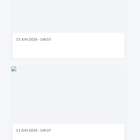
15 JUN 2026 - 16h55
11 JUN 2026 - 16h37