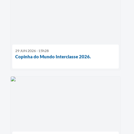
29 JUN 2026 - 15h28
Copinha do Mundo Interclasse 2026.