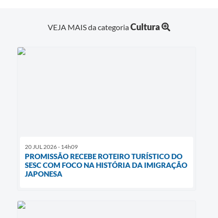
Cultura
VEJA MAIS da categoria
20 JUL 2026 - 14h09
PROMISSÃO RECEBE ROTEIRO TURÍSTICO DO
SESC COM FOCO NA HISTÓRIA DA IMIGRAÇÃO
JAPONESA