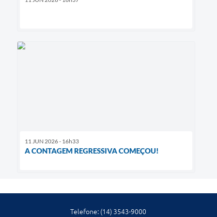
11 JUN 2026 - 16h33
A CONTAGEM REGRESSIVA COMEÇOU!
Telefone: (14) 3543-9000