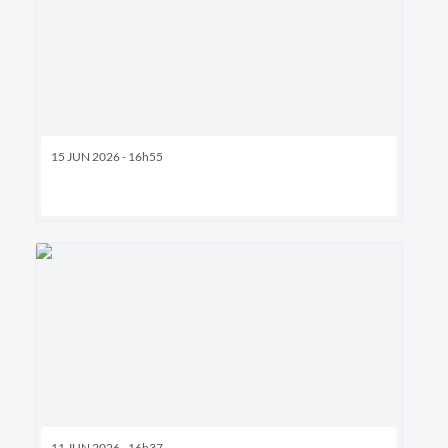
15 JUN 2026 - 16h55
11 JUN 2026 - 16h37