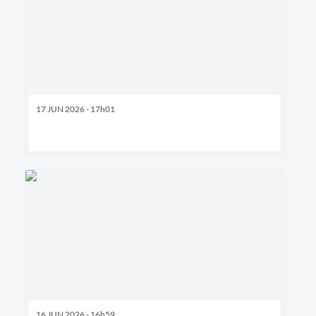
17 JUN 2026 - 17h01
16 JUN 2026 - 16h59