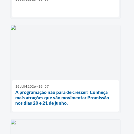
16 JUN 2026 - 16h57
A programação não para de crescer! Conheça
mais atrações que vão movimentar Promissão
nos dias 20 e 21 de junho.