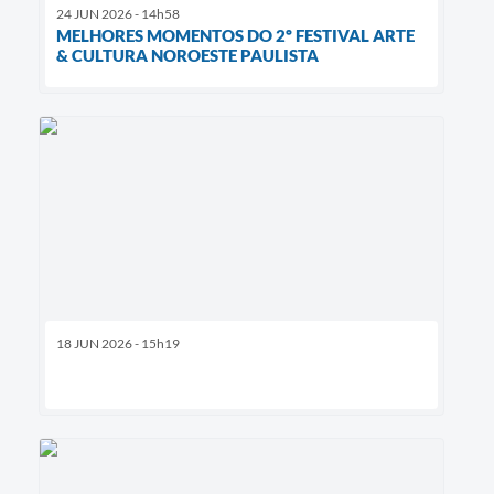
24 JUN 2026 - 14h58
MELHORES MOMENTOS DO 2º FESTIVAL ARTE
& CULTURA NOROESTE PAULISTA
18 JUN 2026 - 15h19