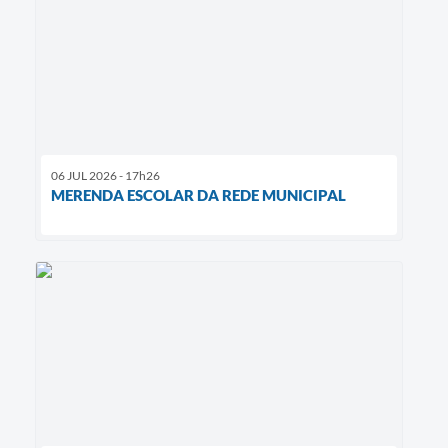
06 JUL 2026 - 17h26
MERENDA ESCOLAR DA REDE MUNICIPAL