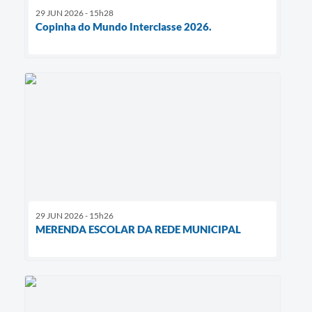
29 JUN 2026 - 15h28
Copinha do Mundo Interclasse 2026.
29 JUN 2026 - 15h26
MERENDA ESCOLAR DA REDE MUNICIPAL