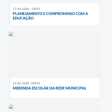
17 JUL 2026 - 13h51
PLANEJAMENTO E COMPROMISSO COM A
EDUCAÇÃO
13 JUL 2026 - 09h33
MERENDA ESCOLAR DA REDE MUNICIPAL