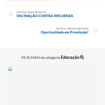
Contato
NOTÍCIA MAIS RECENTE
VACINAÇÃO CONTRA INFLUENZA
NOTÍCIA MENOS RECENTE
Oportunidade em Promissão!
Educação
VEJA MAIS da categoria