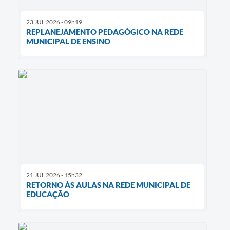
23 JUL 2026 - 09h19
REPLANEJAMENTO PEDAGÓGICO NA REDE
MUNICIPAL DE ENSINO
21 JUL 2026 - 15h32
RETORNO ÀS AULAS NA REDE MUNICIPAL DE
EDUCAÇÃO