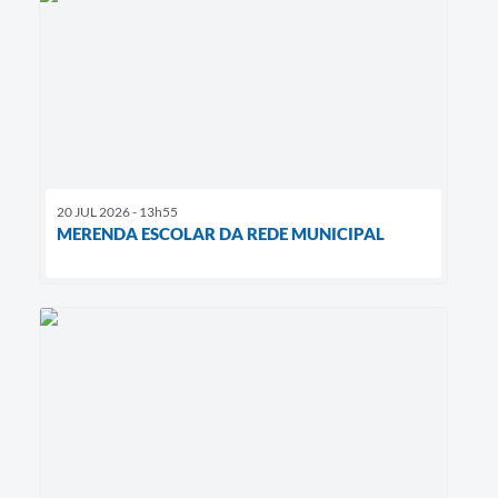
20 JUL 2026 - 13h55
MERENDA ESCOLAR DA REDE MUNICIPAL