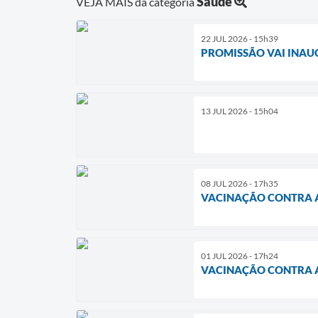
Saúde
VEJA MAIS da categoria
22 JUL 2026 - 15h39
PROMISSÃO VAI INAU
13 JUL 2026 - 15h04
08 JUL 2026 - 17h35
VACINAÇÃO CONTRA A
01 JUL 2026 - 17h24
VACINAÇÃO CONTRA A