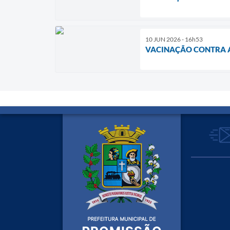
10 JUN 2026 - 16h53
VACINAÇÃO CONTRA A