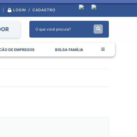
LOGIN / CADASTRO
DOR
CÃO DE EMPREGOS
BOLSA FAMÍLIA