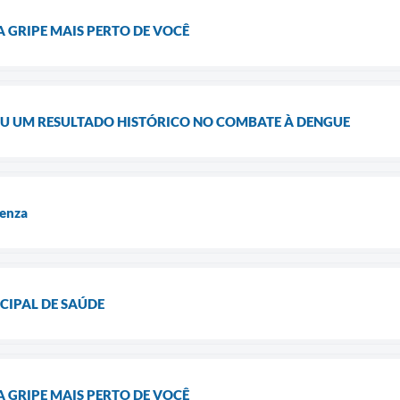
 GRIPE MAIS PERTO DE VOCÊ
 UM RESULTADO HISTÓRICO NO COMBATE À DENGUE
uenza
CIPAL DE SAÚDE
 GRIPE MAIS PERTO DE VOCÊ