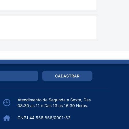
CADASTRAR
Atendimento de Segunda a Sexta, Das
08:30 as 11 e Das 13 as 16:30 Horas.
CNPJ 44.558.856/0001-52