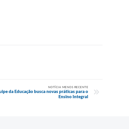
NOTÍCIA MENOS RECENTE
uipe da Educação busca novas práticas para o
Ensino Integral