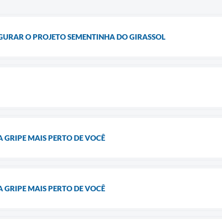
GURAR O PROJETO SEMENTINHA DO GIRASSOL
 GRIPE MAIS PERTO DE VOCÊ
 GRIPE MAIS PERTO DE VOCÊ