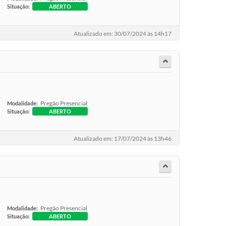
Situação:
ABERTO
Atualizado em: 30/07/2024 às 14h17
Pregão Presencial
Modalidade:
Situação:
ABERTO
Atualizado em: 17/07/2024 às 13h46
Pregão Presencial
Modalidade:
Situação:
ABERTO