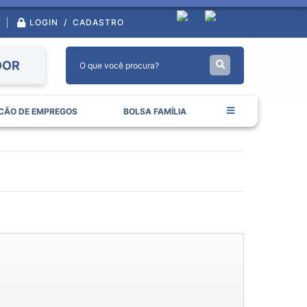
LOGIN / CADASTRO
DOR
CÃO DE EMPREGOS
BOLSA FAMÍLIA