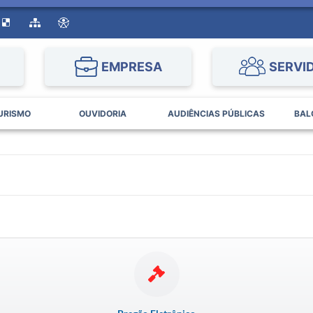
EMPRESA
SERVI
URISMO
OUVIDORIA
AUDIÊNCIAS PÚBLICAS
BAL