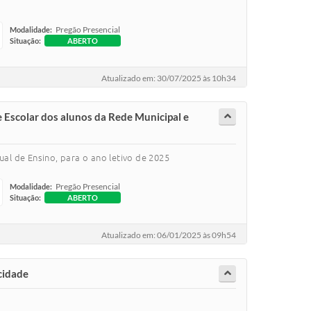
Pregão Presencial
Modalidade:
Situação:
ABERTO
Atualizado em: 30/07/2025 às 10h34
 Escolar dos alunos da Rede Municipal e
ual de Ensino, para o ano letivo de 2025
Pregão Presencial
Modalidade:
Situação:
ABERTO
Atualizado em: 06/01/2025 às 09h54
cidade