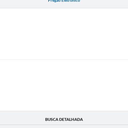
Pregão Eletrônico
BUSCA DETALHADA