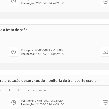
23/07/2024 às 09h00
Realização:
a a festa de peão
28/06/2024 às 10h00
Postagem:
16/07/2024 às 09h00
Realização:
 prestação de serviços de monitoria de transporte escolar
 monitoria de transporte escolar.
07/06/2024 às 16h20
Postagem:
21/06/2024 às 09h00
Realização: