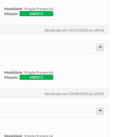
Pregão Presencial
Modalidade:
Situação:
ABERTO
Atualizado em: 06/11/2024 às 14h36
Pregão Presencial
Modalidade:
Situação:
ABERTO
Atualizado em: 05/08/2024 às 10h02
Pregão Presencial
Modalidade: