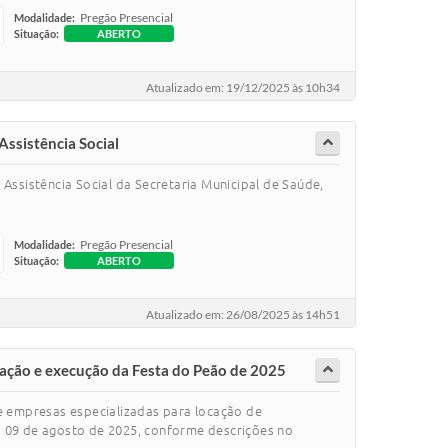
Pregão Presencial
Modalidade:
Situação:
ABERTO
Atualizado em: 19/12/2025 às 10h34
Assistência Social
e Assistência Social da Secretaria Municipal de Saúde,
Pregão Presencial
Modalidade:
Situação:
ABERTO
Atualizado em: 26/08/2025 às 14h51
ação e execução da Festa do Peão de 2025
 empresas especializadas para locação de
a 09 de agosto de 2025, conforme descrições no