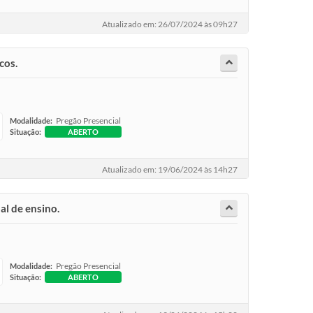
Atualizado em: 26/07/2024 às 09h27
cos.
Pregão Presencial
Modalidade:
Situação:
ABERTO
Atualizado em: 19/06/2024 às 14h27
al de ensino.
Pregão Presencial
Modalidade:
Situação:
ABERTO