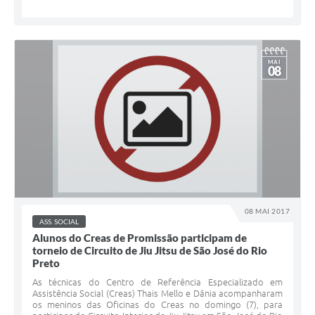
MAI
08
08 MAI 2017
ASS. SOCIAL
Alunos do Creas de Promissão participam de
torneio de Circuito de Jiu Jitsu de São José do Rio
Preto
As técnicas do Centro de Referência Especializado em
Assistência Social (Creas) Thais Mello e Dânia acompanharam
os meninos das Oficinas do Creas no domingo (7), para