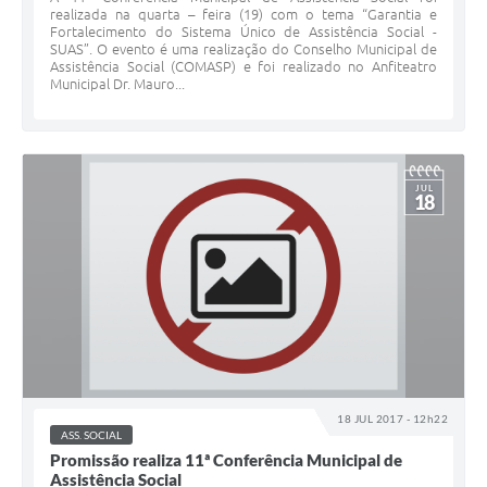
realizada na quarta – feira (19) com o tema “Garantia e
Fortalecimento do Sistema Único de Assistência Social -
SUAS”. O evento é uma realização do Conselho Municipal de
Assistência Social (COMASP) e foi realizado no Anfiteatro
Municipal Dr. Mauro...
JUL
18
18 JUL 2017 - 12h22
ASS. SOCIAL
Promissão realiza 11ª Conferência Municipal de
Assistência Social