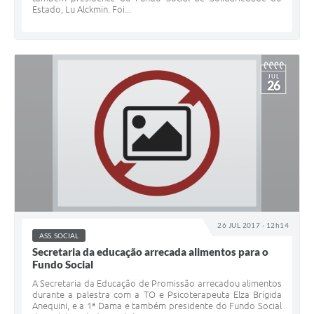
Estado, Lu Alckmin. Foi...
JUL
26
26 JUL 2017 - 12h14
ASS. SOCIAL
Secretaria da educação arrecada alimentos para o
Fundo Social
A Secretaria da Educação de Promissão arrecadou alimentos
durante a palestra com a TO e Psicoterapeuta Elza Brígida
Anequini, e a 1ª Dama e também presidente do Fundo Social