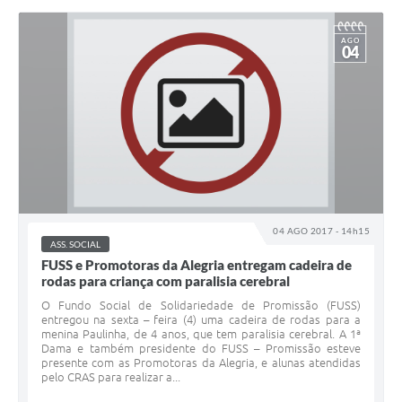
AGO
04
04 AGO 2017 - 14h15
ASS. SOCIAL
FUSS e Promotoras da Alegria entregam cadeira de
rodas para criança com paralisia cerebral
O Fundo Social de Solidariedade de Promissão (FUSS)
entregou na sexta – feira (4) uma cadeira de rodas para a
menina Paulinha, de 4 anos, que tem paralisia cerebral. A 1ª
Dama e também presidente do FUSS – Promissão esteve
presente com as Promotoras da Alegria, e alunas atendidas
pelo CRAS para realizar a...